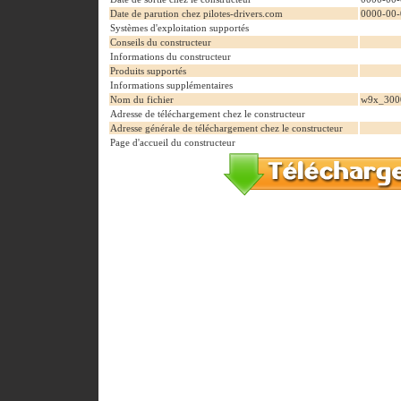
Date de parution chez pilotes-drivers.com
0000-00-
Systèmes d'exploitation supportés
Conseils du constructeur
Informations du constructeur
Produits supportés
Informations supplémentaires
Nom du fichier
w9x_300
Adresse de téléchargement chez le constructeur
Adresse générale de téléchargement chez le constructeur
Page d'accueil du constructeur