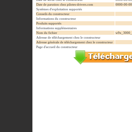
Date de parution chez pilotes-drivers.com
0000-00-00
Systèmes d'exploitation supportés
Conseils du constructeur
Informations du constructeur
Produits supportés
Informations supplémentaires
Nom du fichier
w9x_3000_
Adresse de téléchargement chez le constructeur
Adresse générale de téléchargement chez le constructeur
Page d'accueil du constructeur